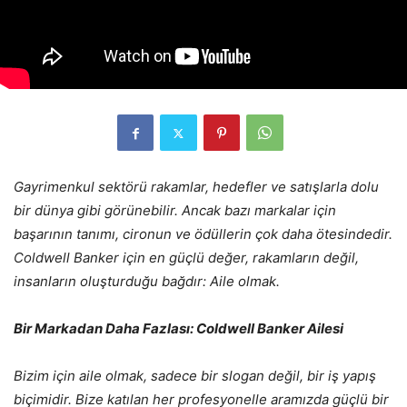
Gayrimenkul sektörü rakamlar, hedefler ve satışlarla dolu
bir dünya gibi görünebilir. Ancak bazı markalar için
başarının tanımı, cironun ve ödüllerin çok daha ötesindedir.
Coldwell Banker için en güçlü değer, rakamların değil,
insanların oluşturduğu bağdır: Aile olmak.
Bir Markadan Daha Fazlası: Coldwell Banker Ailesi
Bizim için aile olmak, sadece bir slogan değil, bir iş yapış
biçimidir. Bize katılan her profesyonelle aramızda güçlü bir