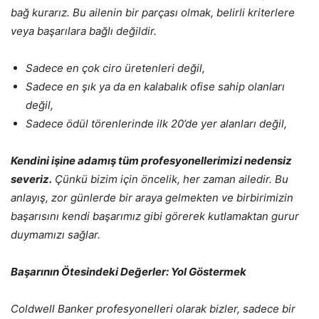
bağ kurarız. Bu ailenin bir parçası olmak, belirli kriterlere
veya başarılara bağlı değildir.
Sadece en çok ciro üretenleri değil,
Sadece en şık ya da en kalabalık ofise sahip olanları
değil,
Sadece ödül törenlerinde ilk 20’de yer alanları değil,
Kendini işine adamış tüm profesyonellerimizi nedensiz
severiz.
Çünkü bizim için öncelik, her zaman ailedir. Bu
anlayış, zor günlerde bir araya gelmekten ve birbirimizin
başarısını kendi başarımız gibi görerek kutlamaktan gurur
duymamızı sağlar.
Başarının Ötesindeki Değerler: Yol Göstermek
Coldwell Banker profesyonelleri olarak bizler, sadece bir