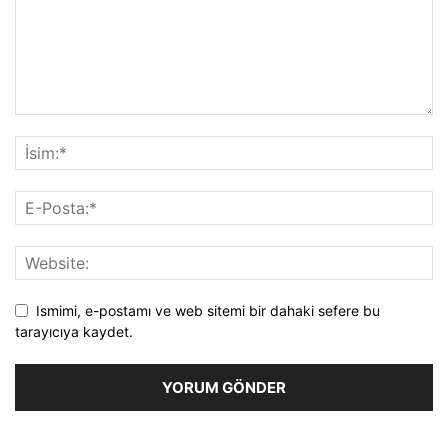
Ismimi, e-postamı ve web sitemi bir dahaki sefere bu
tarayıcıya kaydet.