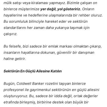
mülk satışı veya kiralaması yapmayız. Bizimle çalışan on
binlerce müşterimize
yer değil, yol gösteririz.
Onların
hayallerine ve hedeflerine ulaşmalarında bir rehber oluruz.
Bu sorumluluk bilinciyle hareket eder ve sektörün
standartlarını her zaman daha yukarıya taşımak için
çalışırız.
Bu felsefe, bizi sadece bir emlak markası olmaktan çıkarıp,
insanların hayatlarına dokunan, güvenilir bir danışman
haline getirir.
Sektörün En Güçlü Ailesine Katılın
Bugün, Coldwell Banker rozetini taşıyan binlerce
profesyonel ile gayrimenkul sektörünün en güçlü ailesini
oluşturuyoruz. Bu, sadece bir iddia değil, ortak değerler
etrafında birleşmiş, birbirine destek olan büyük bir