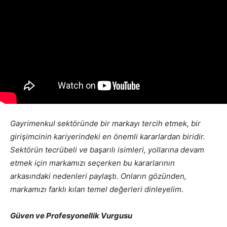
Gayrimenkul sektöründe bir markayı tercih etmek, bir
girişimcinin kariyerindeki en önemli kararlardan biridir.
Sektörün tecrübeli ve başarılı isimleri, yollarına devam
etmek için markamızı seçerken bu kararlarının
arkasındaki nedenleri paylaştı. Onların gözünden,
markamızı farklı kılan temel değerleri dinleyelim.
Güven ve Profesyonellik Vurgusu