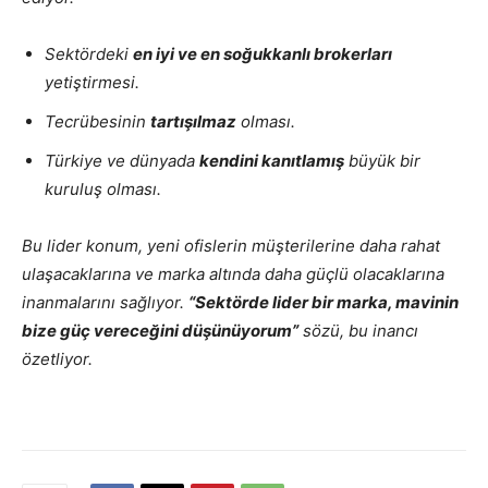
Sektördeki
en iyi ve en soğukkanlı brokerları
yetiştirmesi.
Tecrübesinin
tartışılmaz
olması.
Türkiye ve dünyada
kendini kanıtlamış
büyük bir
kuruluş olması.
Bu lider konum, yeni ofislerin müşterilerine daha rahat
ulaşacaklarına ve marka altında daha güçlü olacaklarına
inanmalarını sağlıyor.
“Sektörde lider bir marka, mavinin
bize güç vereceğini düşünüyorum”
sözü, bu inancı
özetliyor.