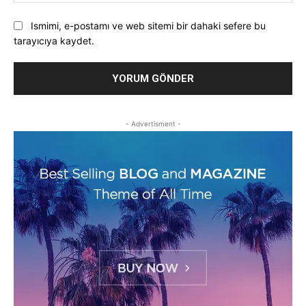
Ismimi, e-postamı ve web sitemi bir dahaki sefere bu
tarayıcıya kaydet.
- Advertisment -