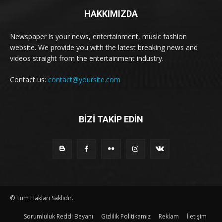
HAKKIMIZDA
Newspaper is your news, entertainment, music fashion
website. We provide you with the latest breaking news and
videos straight from the entertainment industry.
Contact us:
contact@yoursite.com
BİZİ TAKİP EDİN
© Tüm Hakları Saklıdır.
Sorumluluk Reddi Beyanı
Gizlilik Politikamız
Reklam
İletişim