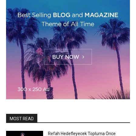
MOST READ
Refah Hedefleyecek Topluma Önce