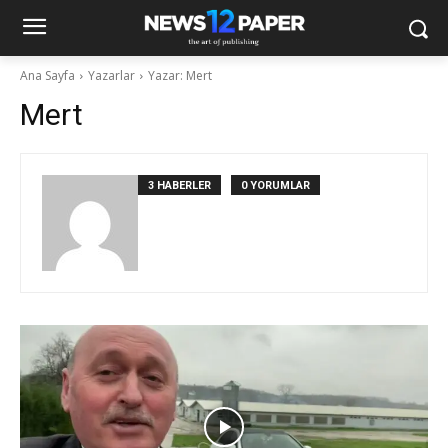
Ana Sayfa
Yazarlar
Yazar: Mert
Mert
3 HABERLER
0 YORUMLAR