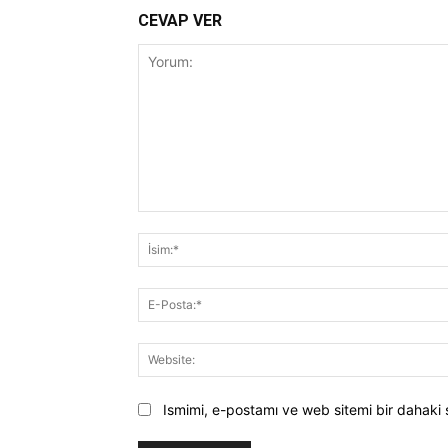
CEVAP VER
Yorum:
Ismimi, e-postamı ve web sitemi bir dahaki 