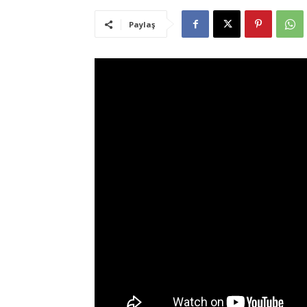
Paylaş