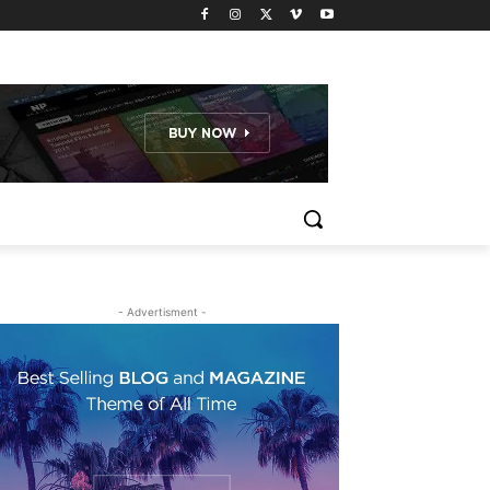
- Advertisment -