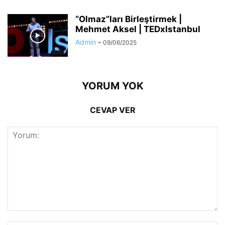
“Olmaz”ları Birleştirmek |
Mehmet Aksel | TEDxIstanbul
Admin
-
09/06/2025
YORUM YOK
CEVAP VER