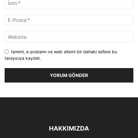
Ismimi, e-postamı ve web sitemi bir dahaki sefere bu
tarayıcıya kaydet.
HAKKIMIZDA