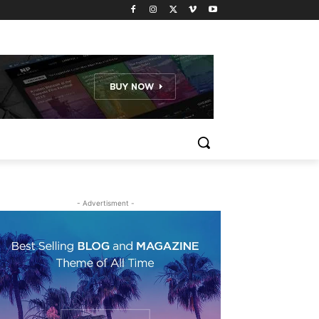
- Advertisment -