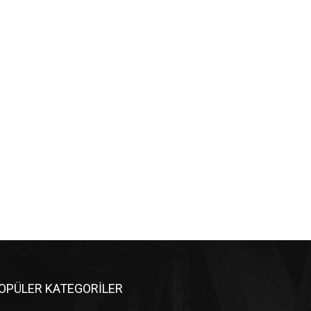
OPÜLER KATEGORİLER