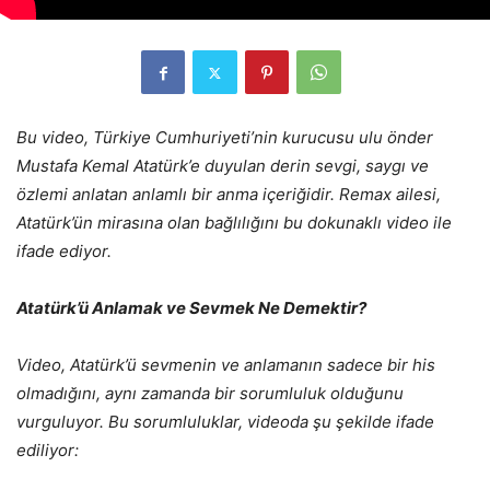
Bu video, Türkiye Cumhuriyeti’nin kurucusu ulu önder
Mustafa Kemal Atatürk’e duyulan derin sevgi, saygı ve
özlemi anlatan anlamlı bir anma içeriğidir. Remax ailesi,
Atatürk’ün mirasına olan bağlılığını bu dokunaklı video ile
ifade ediyor.
Atatürk’ü Anlamak ve Sevmek Ne Demektir?
Video, Atatürk’ü sevmenin ve anlamanın sadece bir his
olmadığını, aynı zamanda bir sorumluluk olduğunu
vurguluyor. Bu sorumluluklar, videoda şu şekilde ifade
ediliyor: