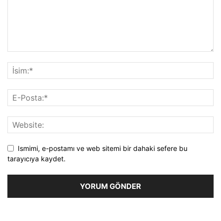
Ismimi, e-postamı ve web sitemi bir dahaki sefere bu
tarayıcıya kaydet.