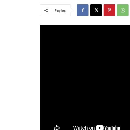
Paylaş