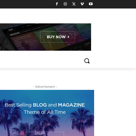
- Advertisment -