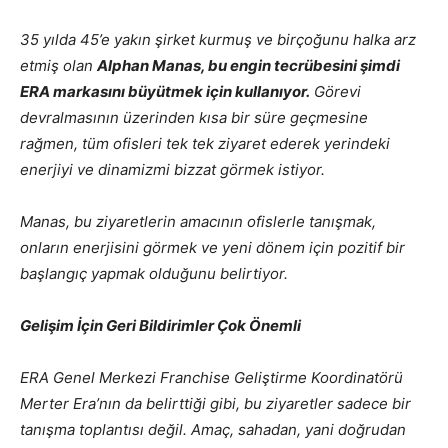
35 yılda 45’e yakın şirket kurmuş ve birçoğunu halka arz
etmiş olan
Alphan Manas, bu engin tecrübesini şimdi
ERA markasını büyütmek için kullanıyor.
Görevi
devralmasının üzerinden kısa bir süre geçmesine
rağmen, tüm ofisleri tek tek ziyaret ederek yerindeki
enerjiyi ve dinamizmi bizzat görmek istiyor.
Manas, bu ziyaretlerin amacının ofislerle tanışmak,
onların enerjisini görmek ve yeni dönem için pozitif bir
başlangıç yapmak olduğunu belirtiyor.
Gelişim İçin Geri Bildirimler Çok Önemli
ERA Genel Merkezi Franchise Geliştirme Koordinatörü
Merter Era’nın da belirttiği gibi, bu ziyaretler sadece bir
tanışma toplantısı değil. Amaç, sahadan, yani doğrudan