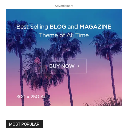
- Advertisment -
MOST POPULAR