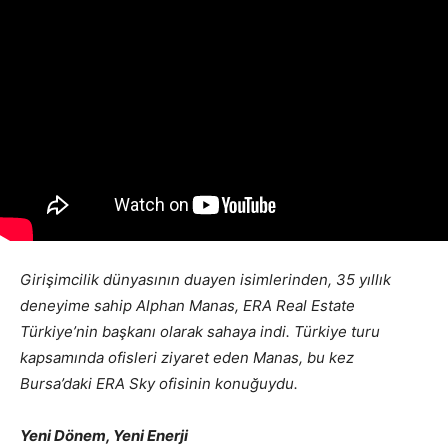
Girişimcilik dünyasının duayen isimlerinden, 35 yıllık
deneyime sahip Alphan Manas, ERA Real Estate
Türkiye’nin başkanı olarak sahaya indi. Türkiye turu
kapsamında ofisleri ziyaret eden Manas, bu kez
Bursa’daki ERA Sky ofisinin konuğuydu.
Yeni Dönem, Yeni Enerji