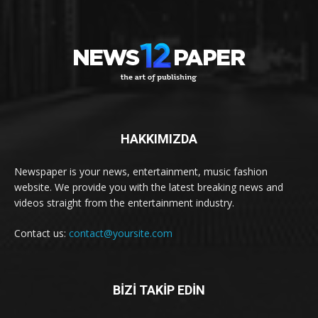
HAKKIMIZDA
Newspaper is your news, entertainment, music fashion
website. We provide you with the latest breaking news and
videos straight from the entertainment industry.
Contact us:
contact@yoursite.com
BİZİ TAKİP EDİN