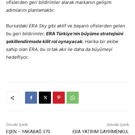
ofislerden geri bildirimler alarak markanın gelişim
adımlarını planlamaktır.
Bursa’daki ERA Sky gibi aktif ve başarılı ofislerden gelen
bu geri bildirimler,
ERA Türkiye’nin büyüme stratejisini
şekillendirmede kilit rol oynayacak.
Harika bir ekibe
sahip olan ERA, bu ortak akıl ile daha da büyümeyi
hedefliyor.
Önceki İçerik
Sonraki İçerik
EŞEN – YAKABAĞ 370
ERA YATIRIM GAYRİMENKUL