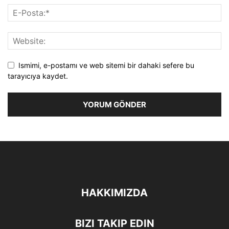
Ismimi, e-postamı ve web sitemi bir dahaki sefere bu
tarayıcıya kaydet.
HAKKIMIZDA
BIZI TAKIP EDIN