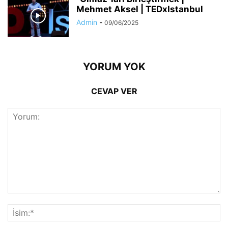
Mehmet Aksel | TEDxIstanbul
Admin
-
09/06/2025
YORUM YOK
CEVAP VER