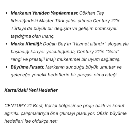
Markanın Yeniden Yapılanması:
Gökhan Taş
liderliğindeki Master Türk çatısı altında Century 21’in
Türkiye’de büyük bir değişim ve gelişim potansiyeli
taşıdığına olan inanç.
Marka Kimliği:
Doğan Bey’in “Hizmet altındır” sloganıyla
başladığı kariyer yolculuğunda, Century 21’in “Gold”
rengi ve prestijli imajı mükemmel bir uyum sağlamış.
Büyüme Fırsatı:
Markanın sunduğu büyük umutlar ve
geleceğe yönelik hedeflerin bir parçası olma isteği.
Kartal’daki Yeni Hedefler
CENTURY 21 Best, Kartal bölgesinde proje bazlı ve konut
ağırlıklı çalışmalarıyla öne çıkmayı planlıyor. Ofisin büyüme
hedefleri ise oldukça net: