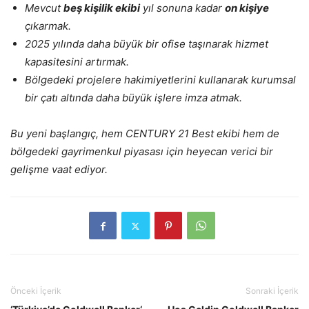
Mevcut
beş kişilik ekibi
yıl sonuna kadar
on kişiye
çıkarmak.
2025 yılında daha büyük bir ofise taşınarak hizmet
kapasitesini artırmak.
Bölgedeki projelere hakimiyetlerini kullanarak kurumsal
bir çatı altında daha büyük işlere imza atmak.
Bu yeni başlangıç, hem CENTURY 21 Best ekibi hem de
bölgedeki gayrimenkul piyasası için heyecan verici bir
gelişme vaat ediyor.
Önceki İçerik
Sonraki İçerik