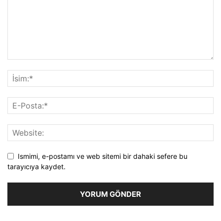
Ismimi, e-postamı ve web sitemi bir dahaki sefere bu
tarayıcıya kaydet.