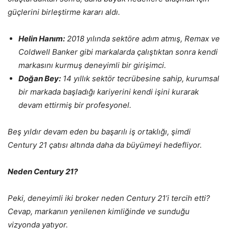
güçlerini birleştirme kararı aldı.
Helin Hanım:
2018 yılında sektöre adım atmış, Remax ve
Coldwell Banker gibi markalarda çalıştıktan sonra kendi
markasını kurmuş deneyimli bir girişimci.
Doğan Bey:
14 yıllık sektör tecrübesine sahip, kurumsal
bir markada başladığı kariyerini kendi işini kurarak
devam ettirmiş bir profesyonel.
Beş yıldır devam eden bu başarılı iş ortaklığı, şimdi
Century 21 çatısı altında daha da büyümeyi hedefliyor.
Neden Century 21?
Peki, deneyimli iki broker neden Century 21’i tercih etti?
Cevap, markanın yenilenen kimliğinde ve sunduğu
vizyonda yatıyor.