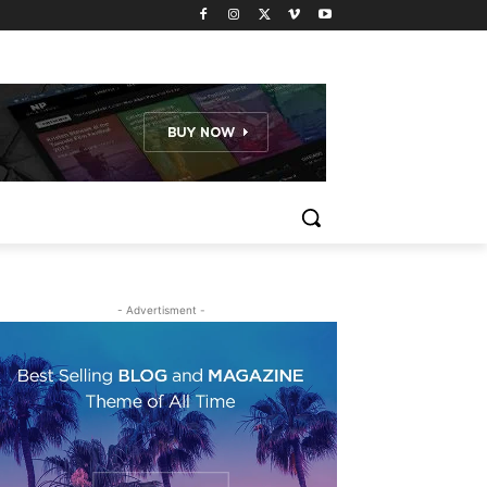
- Advertisment -