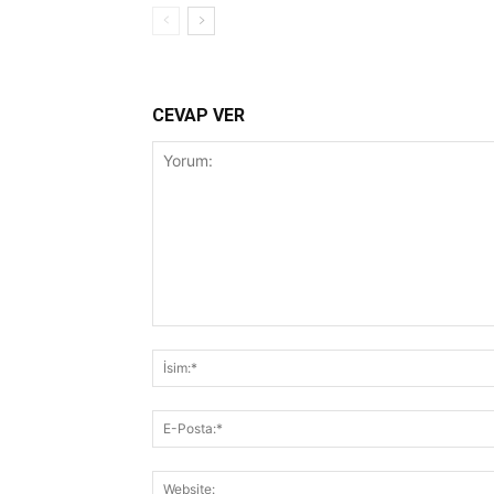
CEVAP VER
Yorum: