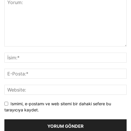
Ismimi, e-postamı ve web sitemi bir dahaki sefere bu
tarayıcıya kaydet.