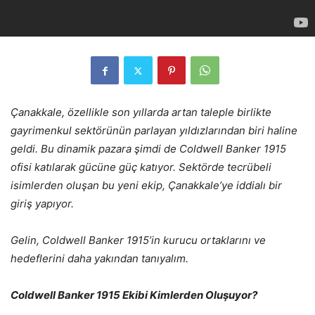
Çanakkale, özellikle son yıllarda artan taleple birlikte
gayrimenkul sektörünün parlayan yıldızlarından biri haline
geldi. Bu dinamik pazara şimdi de Coldwell Banker 1915
ofisi katılarak gücüne güç katıyor. Sektörde tecrübeli
isimlerden oluşan bu yeni ekip, Çanakkale’ye iddialı bir
giriş yapıyor.
Gelin, Coldwell Banker 1915’in kurucu ortaklarını ve
hedeflerini daha yakından tanıyalım.
Coldwell Banker 1915 Ekibi Kimlerden Oluşuyor?