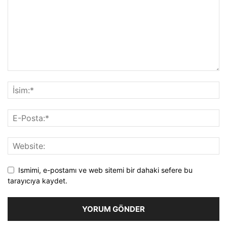
Ismimi, e-postamı ve web sitemi bir dahaki sefere bu
tarayıcıya kaydet.