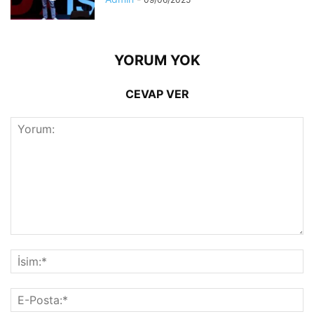
YORUM YOK
CEVAP VER