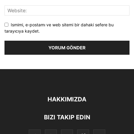
Ismimi, e-postamı ve web sitemi bir dahaki sefere bu
tarayıcıya kaydet.
HAKKIMIZDA
BIZI TAKIP EDIN