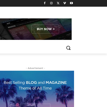
- Advertisment -