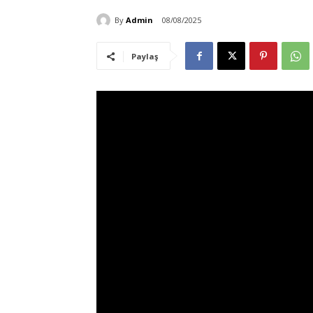
By
Admin
08/08/2025
Paylaş