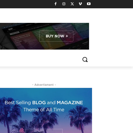
- Advertisment -