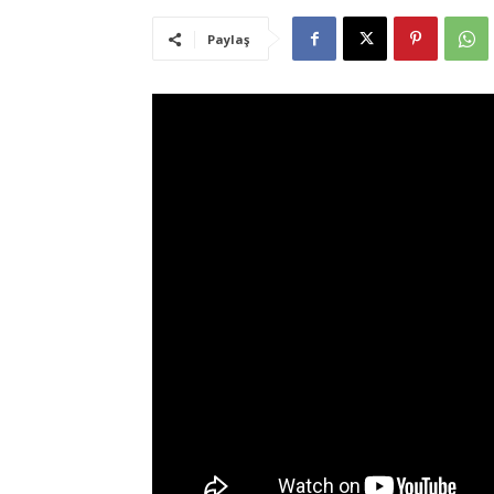
Paylaş