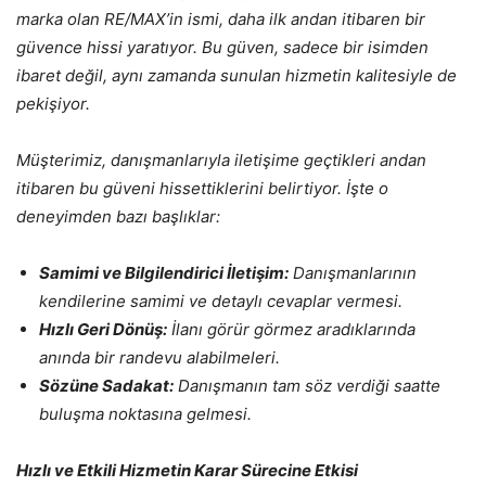
marka olan RE/MAX’in ismi, daha ilk andan itibaren bir
güvence hissi yaratıyor. Bu güven, sadece bir isimden
ibaret değil, aynı zamanda sunulan hizmetin kalitesiyle de
pekişiyor.
Müşterimiz, danışmanlarıyla iletişime geçtikleri andan
itibaren bu güveni hissettiklerini belirtiyor. İşte o
deneyimden bazı başlıklar:
Samimi ve Bilgilendirici İletişim:
Danışmanlarının
kendilerine samimi ve detaylı cevaplar vermesi.
Hızlı Geri Dönüş:
İlanı görür görmez aradıklarında
anında bir randevu alabilmeleri.
Sözüne Sadakat:
Danışmanın tam söz verdiği saatte
buluşma noktasına gelmesi.
Hızlı ve Etkili Hizmetin Karar Sürecine Etkisi