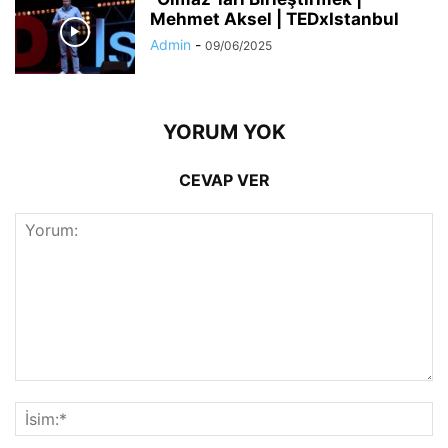
Mehmet Aksel | TEDxIstanbul
Admin
-
09/06/2025
YORUM YOK
CEVAP VER