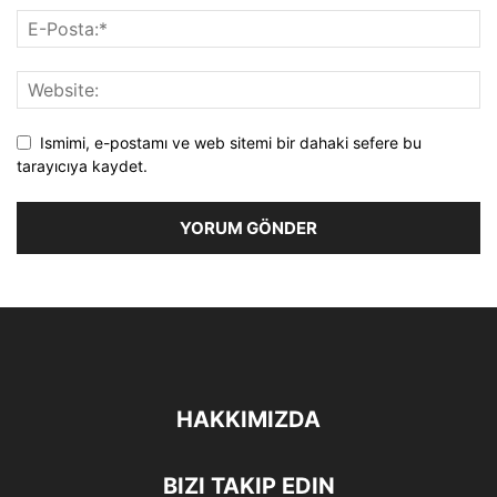
Ismimi, e-postamı ve web sitemi bir dahaki sefere bu
tarayıcıya kaydet.
HAKKIMIZDA
BIZI TAKIP EDIN