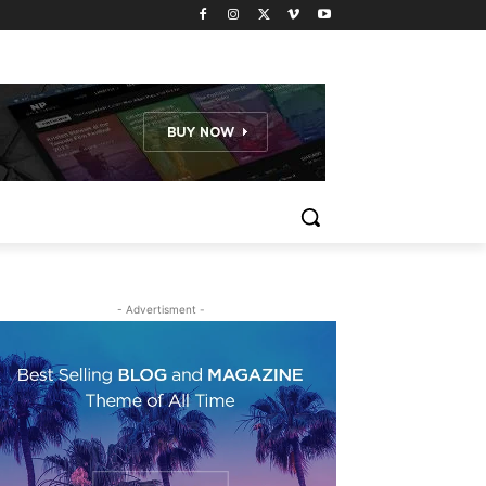
- Advertisment -