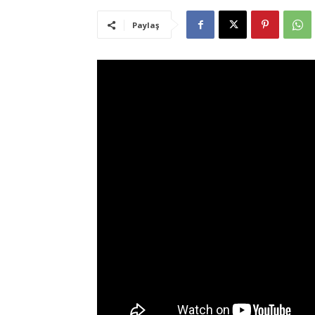
Paylaş