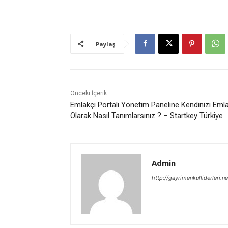
Paylaş
Önceki İçerik
Emlakçı Portalı Yönetim Paneline Kendinizi Eml
Olarak Nasıl Tanımlarsınız ? – Startkey Türkiye
Admin
http://gayrimenkulliderleri.ne