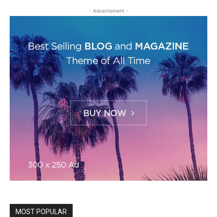
- Advertisment -
MOST POPULAR