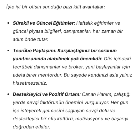
İşte iyi bir ofisin sunduğu bazı kilit avantajlar:
Sürekli ve Güncel Eğitimler:
Haftalık eğitimler ve
güncel piyasa bilgileri, danışmanları her zaman bir
adım önde tutar.
Tecrübe Paylaşımı:
Karşılaştığınız bir sorunun
yanıtını anında alabilmek çok önemlidir.
Ofis içindeki
tecrübeli danışmanlar ve broker, yeni başlayanlar için
adeta birer mentordur. Bu sayede kendinizi asla yalnız
hissetmezsiniz.
Destekleyici ve Pozitif Ortam:
Canan Hanım, çalıştığı
yerde sevgi faktörünün önemini vurguluyor. Her gün
işe isteyerek gelmesini sağlayan sevgi dolu ve
destekleyici bir ofis kültürü, motivasyonu ve başarıyı
doğrudan etkiler.