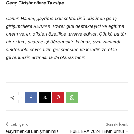
Genç Girişimcilere Tavsiye
Canan Hanım, gayrimenkul sektörünü düşünen genç
girişimcilere RE/MAX Tower gibi destekleyici ve eğitime
önem veren ofisleri özellikle tavsiye ediyor. Çünkü bu tür
bir ortam, sadece işi öğretmekle kalmaz, aynı zamanda
sektördeki çevrenizin gelişmesine ve kendinize olan
güveninizin artmasına da olanak tanır.
Önceki İçerik
Sonraki İçerik
Gayrimenkul Danışmanımız
FUEL ERA 2024 | Elvin Umut –