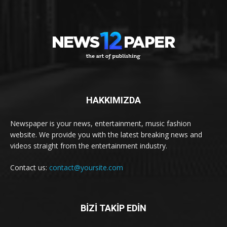
HAKKIMIZDA
Newspaper is your news, entertainment, music fashion
website. We provide you with the latest breaking news and
videos straight from the entertainment industry.
Contact us:
contact@yoursite.com
BİZİ TAKİP EDİN