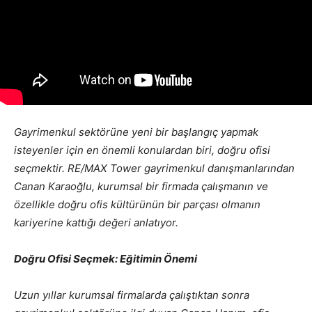
Gayrimenkul sektörüne yeni bir başlangıç yapmak
isteyenler için en önemli konulardan biri, doğru ofisi
seçmektir. RE/MAX Tower gayrimenkul danışmanlarından
Canan Karaoğlu, kurumsal bir firmada çalışmanın ve
özellikle doğru ofis kültürünün bir parçası olmanın
kariyerine kattığı değeri anlatıyor.
Doğru Ofisi Seçmek: Eğitimin Önemi
Uzun yıllar kurumsal firmalarda çalıştıktan sonra