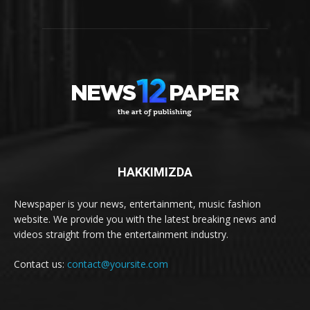
HAKKIMIZDA
Newspaper is your news, entertainment, music fashion
website. We provide you with the latest breaking news and
videos straight from the entertainment industry.
Contact us:
contact@yoursite.com