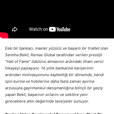
Eski bir bankacı, master yüzücü ve başarılı bir triatlet olan
Semiha Bekil, Remax Global tarafından verilen prestijli
“Hall of Fame” ödülünü almasının ardındaki ilham verici
hikayeyi paylaşıyor. 14 yıllık bankacılık kariyerinin
ardından motivasyonunu kaybettiği bir dönemde, kendi
işini kurma ve hobilerine daha fazla zaman ayırma
arzusuyla gayrimenkul danışmanlığına bilinçli bir geçiş
yapan Bekil, başarının sırlarını ve sektöre yeni
gireceklere altın değerinde tavsiyeler sunuyor.