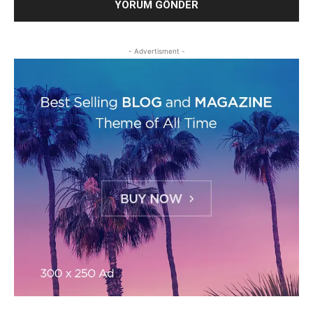
- Advertisment -