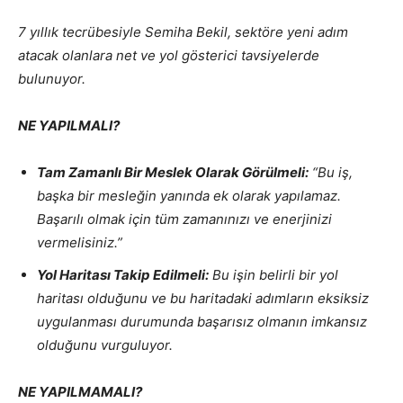
7 yıllık tecrübesiyle Semiha Bekil, sektöre yeni adım
atacak olanlara net ve yol gösterici tavsiyelerde
bulunuyor.
NE YAPILMALI?
Tam Zamanlı Bir Meslek Olarak Görülmeli:
“Bu iş,
başka bir mesleğin yanında ek olarak yapılamaz.
Başarılı olmak için tüm zamanınızı ve enerjinizi
vermelisiniz.”
Yol Haritası Takip Edilmeli:
Bu işin belirli bir yol
haritası olduğunu ve bu haritadaki adımların eksiksiz
uygulanması durumunda başarısız olmanın imkansız
olduğunu vurguluyor.
NE YAPILMAMALI?