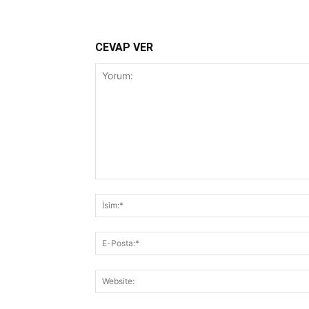
CEVAP VER
Yorum: