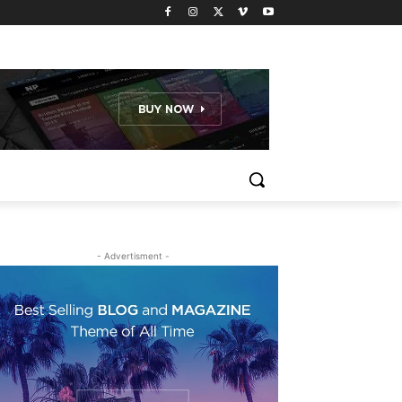
- Advertisment -